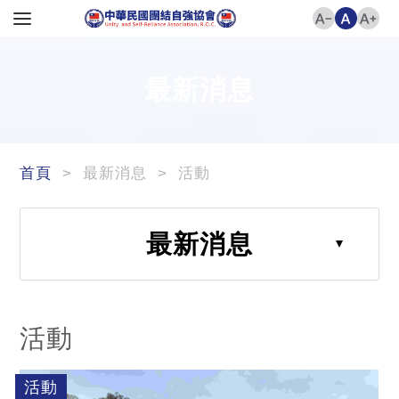
最新消息
首頁
> 最新消息 > 活動
最新消息
活動
活動